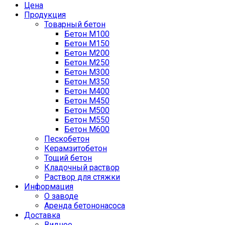
Цена
Продукция
Товарный бетон
Бетон М100
Бетон М150
Бетон М200
Бетон М250
Бетон М300
Бетон М350
Бетон М400
Бетон М450
Бетон М500
Бетон М550
Бетон М600
Пескобетон
Керамзитобетон
Тощий бетон
Кладочный раствор
Раствор для стяжки
Информация
О заводе
Аренда бетононасоса
Доставка
Видное